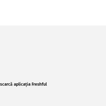
scarcă aplicația Freshful