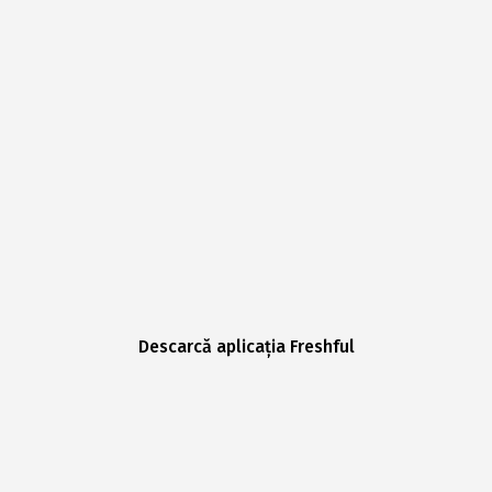
Descarcă aplicația Freshful