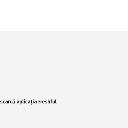
scarcă aplicația Freshful