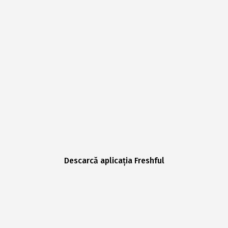
Descarcă aplicația Freshful