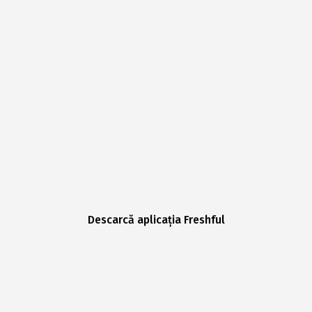
Descarcă aplicația Freshful