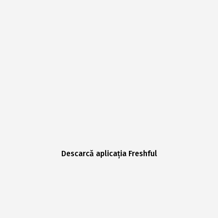
Descarcă aplicația Freshful