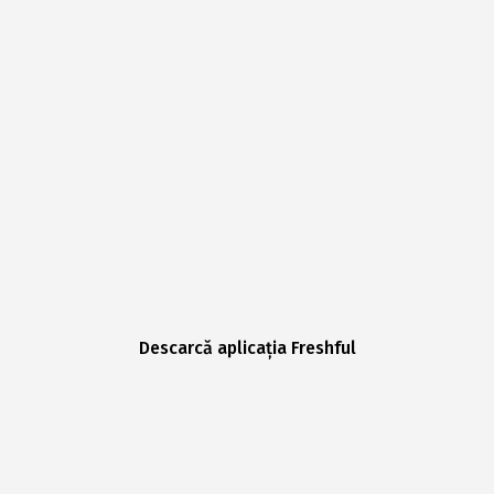
Descarcă aplicația Freshful