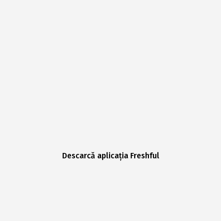
Descarcă aplicația Freshful