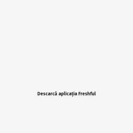
Descarcă aplicația Freshful