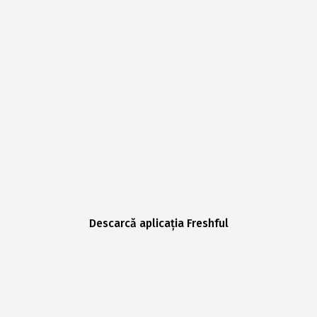
Descarcă aplicația Freshful