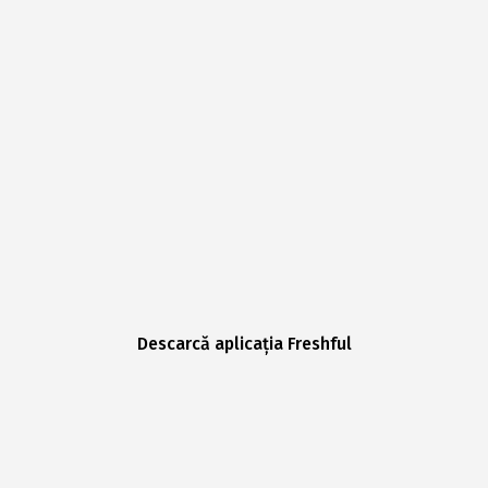
Descarcă aplicația Freshful