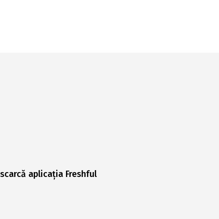
scarcă aplicația Freshful