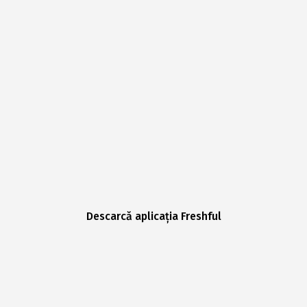
Descarcă aplicația Freshful