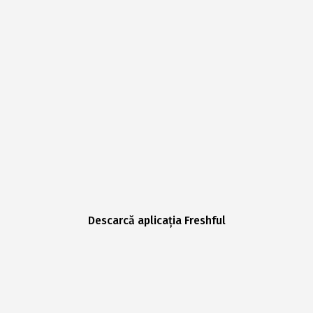
Descarcă aplicația Freshful