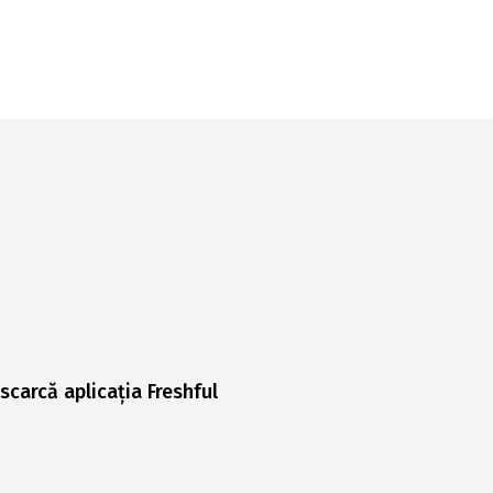
scarcă aplicația Freshful