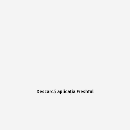
Descarcă aplicația Freshful