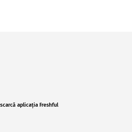
scarcă aplicația Freshful