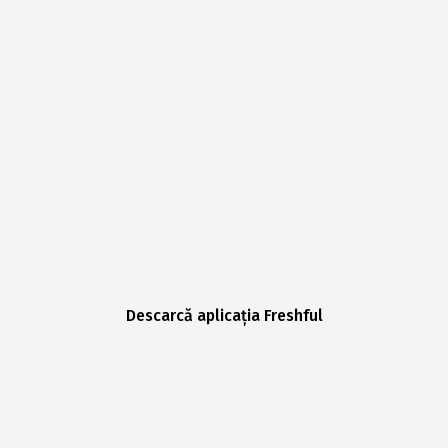
Descarcă aplicația Freshful