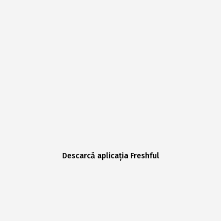
Descarcă aplicația Freshful