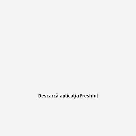
Descarcă aplicația Freshful