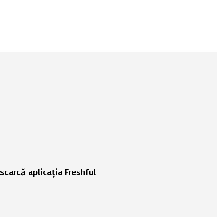
scarcă aplicația Freshful