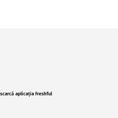
scarcă aplicația Freshful