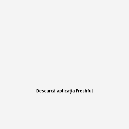
Descarcă aplicația Freshful