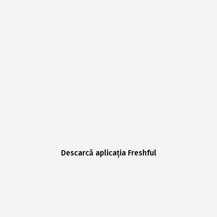
Descarcă aplicația Freshful