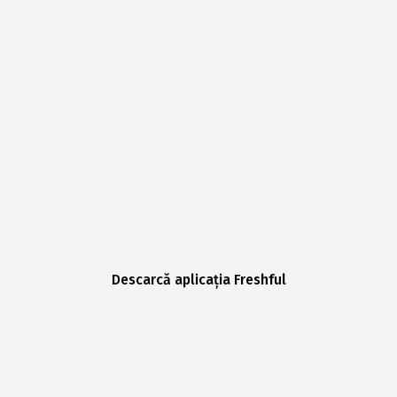
Descarcă aplicația Freshful