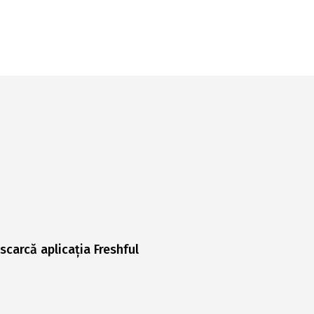
scarcă aplicația Freshful