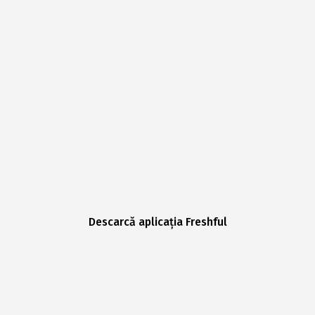
Descarcă aplicația Freshful