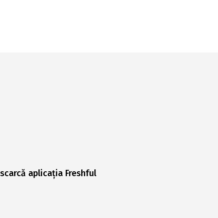
scarcă aplicația Freshful