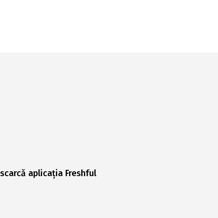
scarcă aplicația Freshful