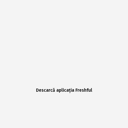
Descarcă aplicația Freshful