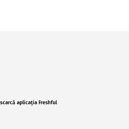
scarcă aplicația Freshful