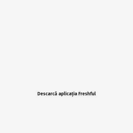
Descarcă aplicația Freshful