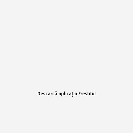
Descarcă aplicația Freshful