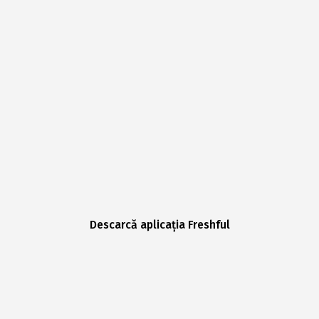
Descarcă aplicația Freshful