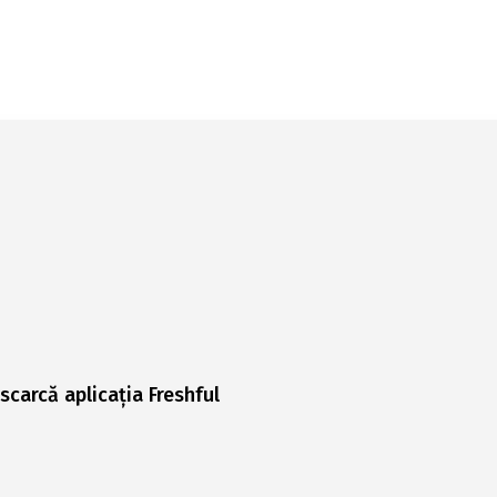
scarcă aplicația Freshful