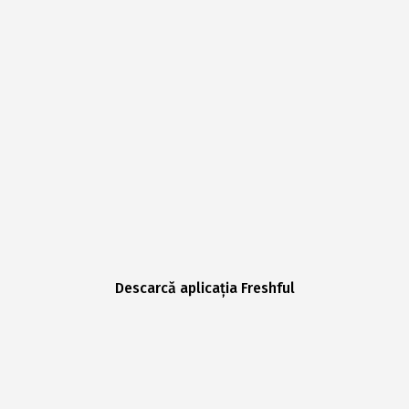
Descarcă aplicația Freshful