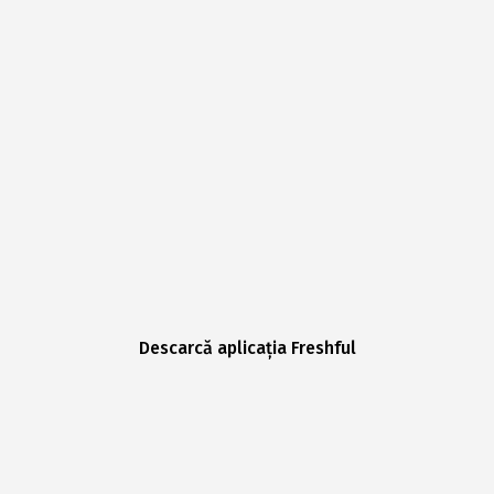
Descarcă aplicația Freshful