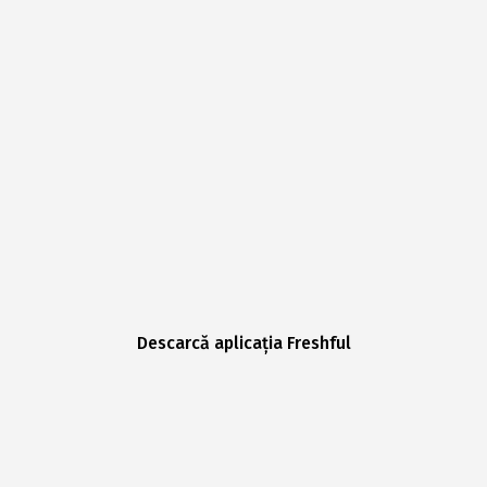
Descarcă aplicația Freshful