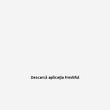
Descarcă aplicația Freshful