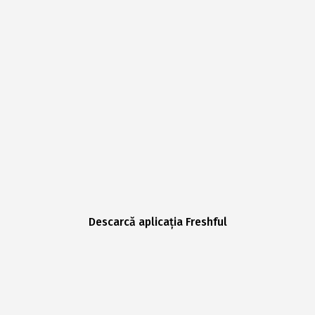
Descarcă aplicația Freshful