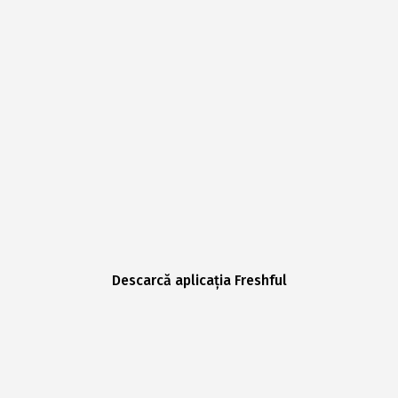
Descarcă aplicația Freshful