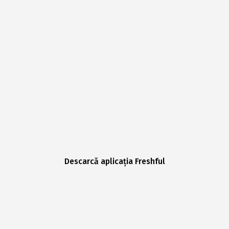
Descarcă aplicația Freshful