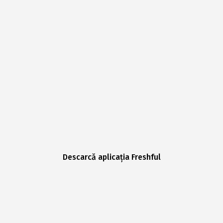
Descarcă aplicația Freshful