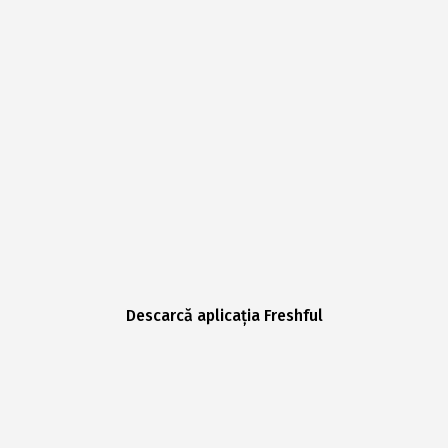
Descarcă aplicația Freshful