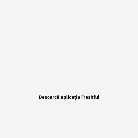
Descarcă aplicația Freshful