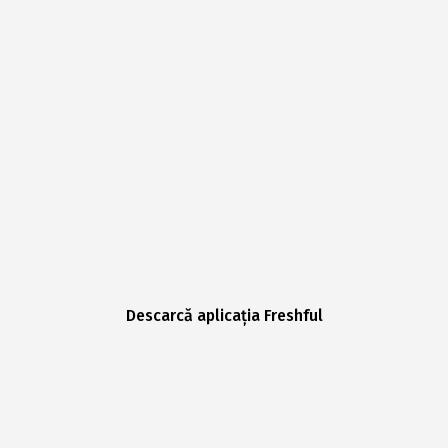
Descarcă aplicația Freshful