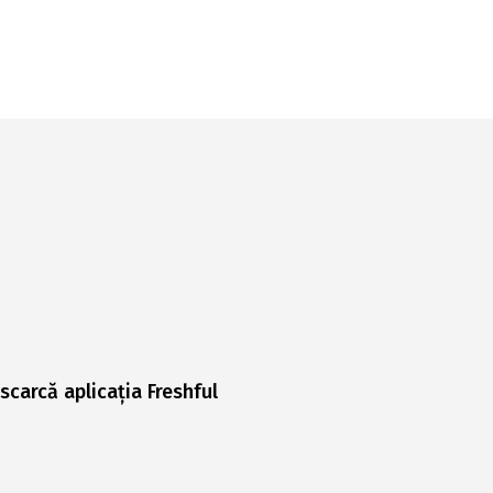
scarcă aplicația Freshful