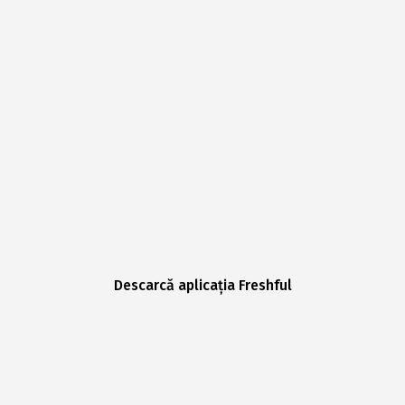
Descarcă aplicația Freshful