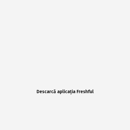
Descarcă aplicația Freshful