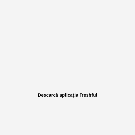
Descarcă aplicația Freshful